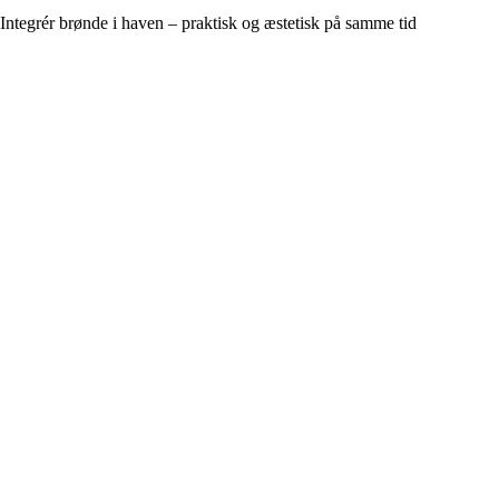
Integrér brønde i haven – praktisk og æstetisk på samme tid