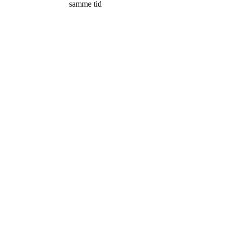
samme tid