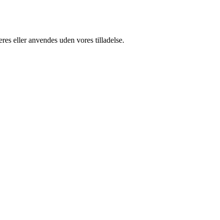
res eller anvendes uden vores tilladelse.