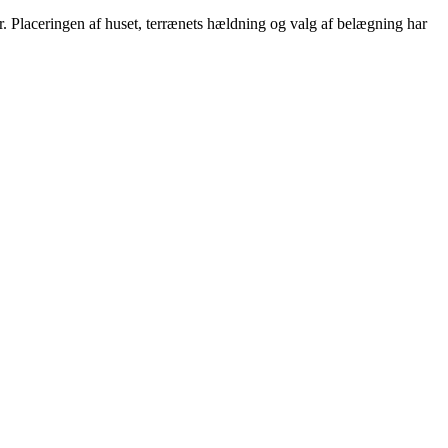
r. Placeringen af huset, terrænets hældning og valg af belægning har