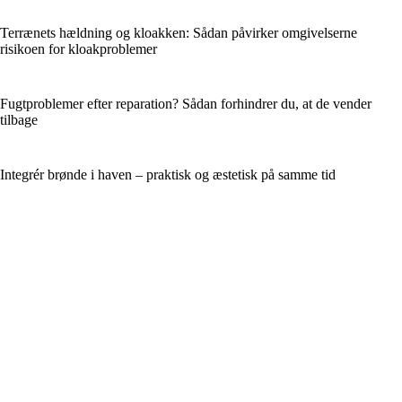
Terrænets hældning og kloakken: Sådan påvirker omgivelserne
risikoen for kloakproblemer
Fugtproblemer efter reparation? Sådan forhindrer du, at de vender
tilbage
Integrér brønde i haven – praktisk og æstetisk på samme tid